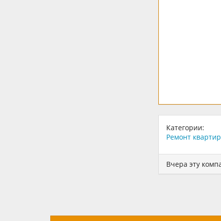
Категории:
Ремонт кварти
Вчера эту комп