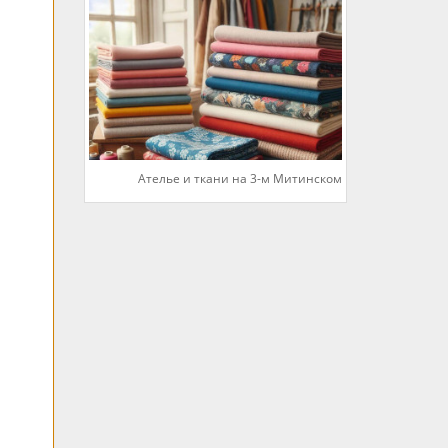
Ателье и ткани на 3-м Митинском